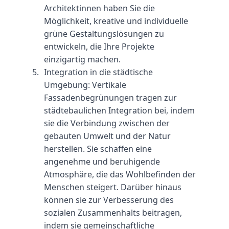
Architektinnen haben Sie die 
Möglichkeit, kreative und individuelle 
grüne Gestaltungslösungen zu 
entwickeln, die Ihre Projekte 
einzigartig machen.
Integration in die städtische 
Umgebung: Vertikale 
Fassadenbegrünungen tragen zur 
städtebaulichen Integration bei, indem 
sie die Verbindung zwischen der 
gebauten Umwelt und der Natur 
herstellen. Sie schaffen eine 
angenehme und beruhigende 
Atmosphäre, die das Wohlbefinden der 
Menschen steigert. Darüber hinaus 
können sie zur Verbesserung des 
sozialen Zusammenhalts beitragen, 
indem sie gemeinschaftliche 