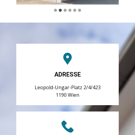
ADRESSE
Leopold-Ungar-Platz 2/4/423
1190 Wien