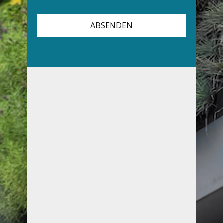
ABSENDEN