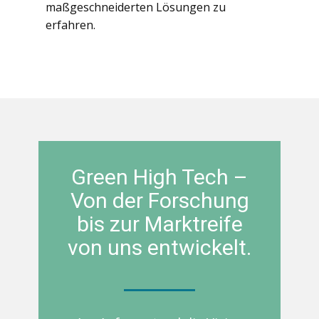
maßgeschneiderten Lösungen zu
erfahren.
Green High Tech –
Von der Forschung
bis zur Marktreife
von uns entwickelt.