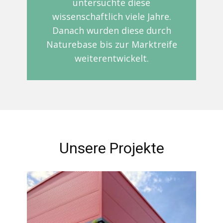
untersuchte diese
wissenschaftlich viele Jahre.
Danach wurden diese durch
Naturebase bis zur Marktreife
weiterentwickelt.
Unsere Projekte