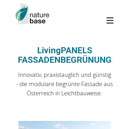
Living​PANELS
FASSADENBEGRÜNUNG
Innovativ, praxistauglich und günstig
- die modulare begrünte Fassade aus
Österreich in Leichtbauweise.