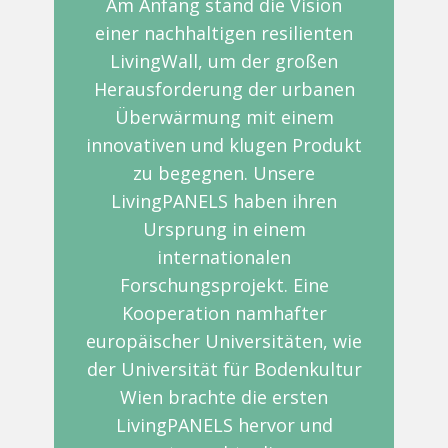
Am Anfang stand die Vision
einer nachhaltigen resilienten
LivingWall, um der großen
Herausforderung der urbanen
Überwärmung mit einem
innovativen und klugen Produkt
zu begegnen. Unsere
LivingPANELS haben ihren
Ursprung in einem
internationalen
Forschungsprojekt. Eine
Kooperation namhafter
europäischer Universitäten, wie
der Universität für Bodenkultur
Wien brachte die ersten
LivingPANELS hervor und