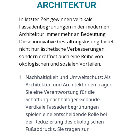
ARCHITEKTUR
In letzter Zeit gewinnen vertikale
Fassadenbegrünungen in der modernen
Architektur immer mehr an Bedeutung.
Diese innovative Gestaltungslösung bietet
nicht nur ästhetische Verbesserungen,
sondern eröffnet auch eine Reihe von
ökologischen und sozialen Vorteilen.
Nachhaltigkeit und Umweltschutz: Als 
Architekten und Architektinnen tragen 
Sie eine Verantwortung für die 
Schaffung nachhaltiger Gebäude. 
Vertikale Fassadenbegrünungen 
spielen eine entscheidende Rolle bei 
der Reduzierung des ökologischen 
Fußabdrucks. Sie tragen zur 