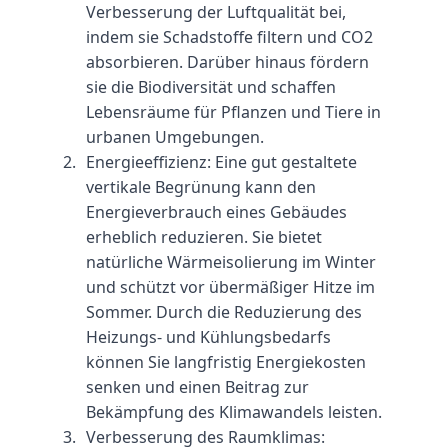
Verbesserung der Luftqualität bei, 
indem sie Schadstoffe filtern und CO2 
absorbieren. Darüber hinaus fördern 
sie die Biodiversität und schaffen 
Lebensräume für Pflanzen und Tiere in 
urbanen Umgebungen.
Energieeffizienz: Eine gut gestaltete 
vertikale Begrünung kann den 
Energieverbrauch eines Gebäudes 
erheblich reduzieren. Sie bietet 
natürliche Wärmeisolierung im Winter 
und schützt vor übermäßiger Hitze im 
Sommer. Durch die Reduzierung des 
Heizungs- und Kühlungsbedarfs 
können Sie langfristig Energiekosten 
senken und einen Beitrag zur 
Bekämpfung des Klimawandels leisten.
Verbesserung des Raumklimas: 