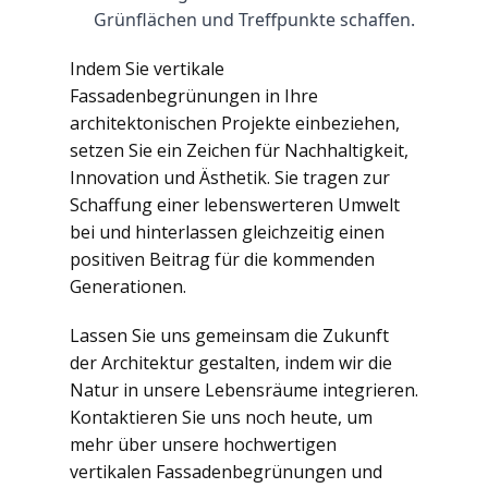
Grünflächen und Treffpunkte schaffen.
Indem Sie vertikale
Fassadenbegrünungen in Ihre
architektonischen Projekte einbeziehen,
setzen Sie ein Zeichen für Nachhaltigkeit,
Innovation und Ästhetik. Sie tragen zur
Schaffung einer lebenswerteren Umwelt
bei und hinterlassen gleichzeitig einen
positiven Beitrag für die kommenden
Generationen.
Lassen Sie uns gemeinsam die Zukunft
der Architektur gestalten, indem wir die
Natur in unsere Lebensräume integrieren.
Kontaktieren Sie uns noch heute, um
mehr über unsere hochwertigen
vertikalen Fassadenbegrünungen und