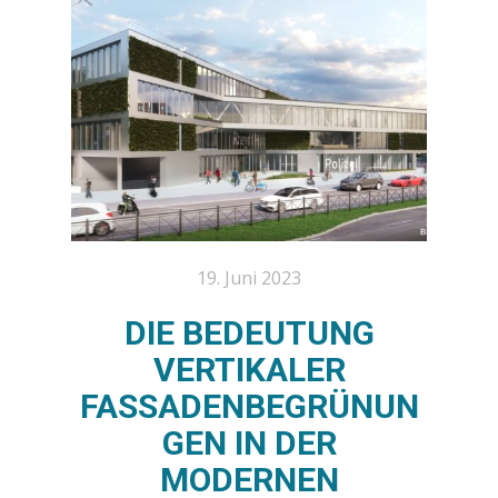
19. Juni 2023
DIE BEDEUTUNG
VERTIKALER
FASSADENBEGRÜNUN
GEN IN DER
MODERNEN