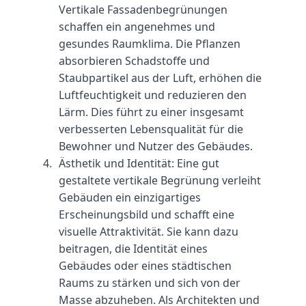
Vertikale Fassadenbegrünungen 
schaffen ein angenehmes und 
gesundes Raumklima. Die Pflanzen 
absorbieren Schadstoffe und 
Staubpartikel aus der Luft, erhöhen die 
Luftfeuchtigkeit und reduzieren den 
Lärm. Dies führt zu einer insgesamt 
verbesserten Lebensqualität für die 
Bewohner und Nutzer des Gebäudes.
Ästhetik und Identität: Eine gut 
gestaltete vertikale Begrünung verleiht 
Gebäuden ein einzigartiges 
Erscheinungsbild und schafft eine 
visuelle Attraktivität. Sie kann dazu 
beitragen, die Identität eines 
Gebäudes oder eines städtischen 
Raums zu stärken und sich von der 
Masse abzuheben. Als Architekten und 